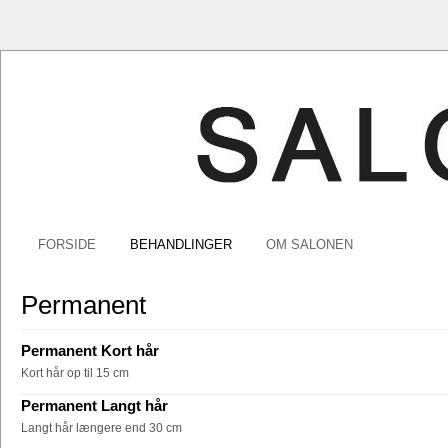
FORSIDE
BEHANDLINGER
OM SALONEN
Permanent
Permanent Kort hår
Kort hår op til 15 cm
Permanent Langt hår
Langt hår længere end 30 cm